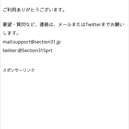
ご利用ありがとうございます。
要望・質問など、連絡は、メールまたはTwitterまでお願い
します。
mail:support@section31.jp
スポンサーリンク