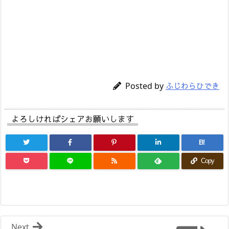
Posted by
ふじわらひでき
よろしければシェアお願いします
B!
Copy
Next